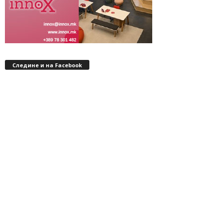
Следине и на Facebook