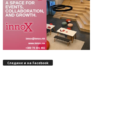
Следине и на Facebook