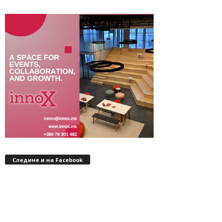
Следине и на Facebook