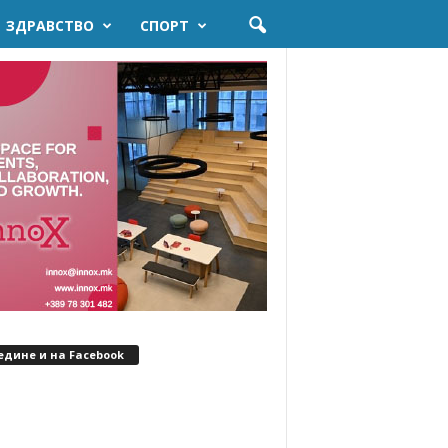
ЗДРАВСТВО
СПОРТ
едине и на Facebook