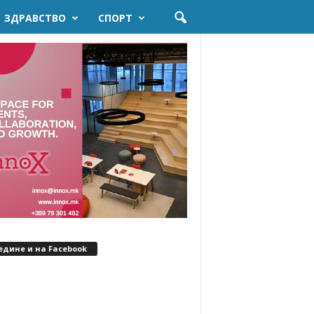
ЗДРАВСТВО
СПОРТ
едине и на Facebook