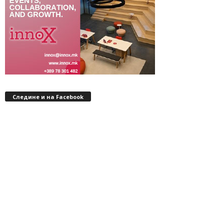
Следине и на Facebook