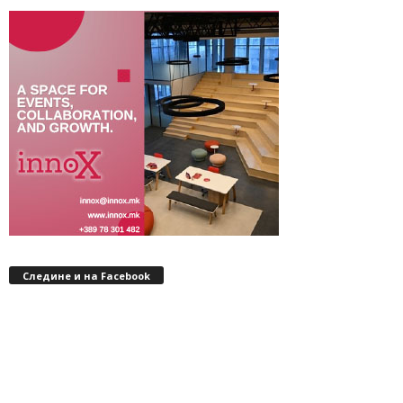
Следине и на Facebook