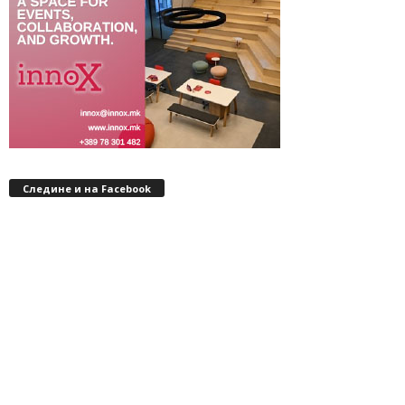
Следине и на Facebook