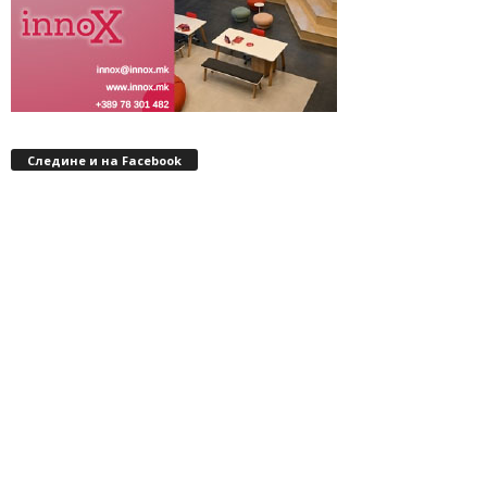
Следине и на Facebook