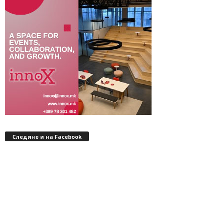
Следине и на Facebook