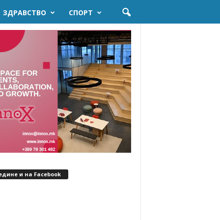
ЗДРАВСТВО
СПОРТ
едине и на Facebook