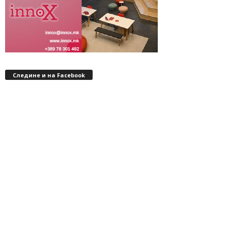
Следине и на Facebook