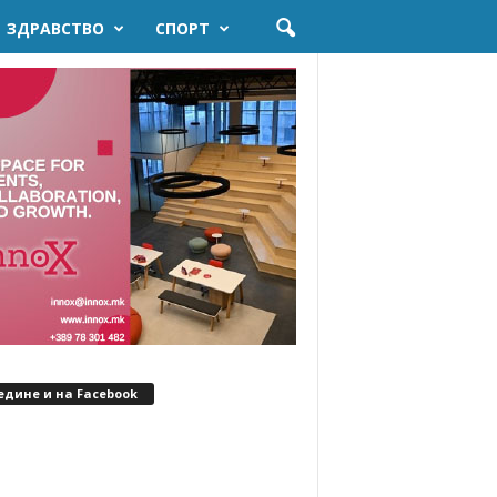
ЗДРАВСТВО
СПОРТ
едине и на Facebook