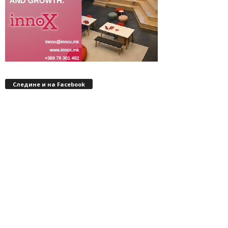
Следине и на Facebook