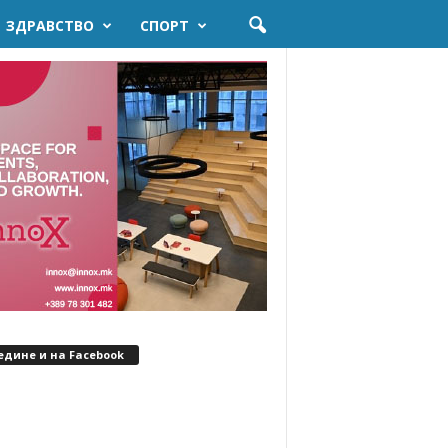
ЗДРАВСТВО
СПОРТ
едине и на Facebook