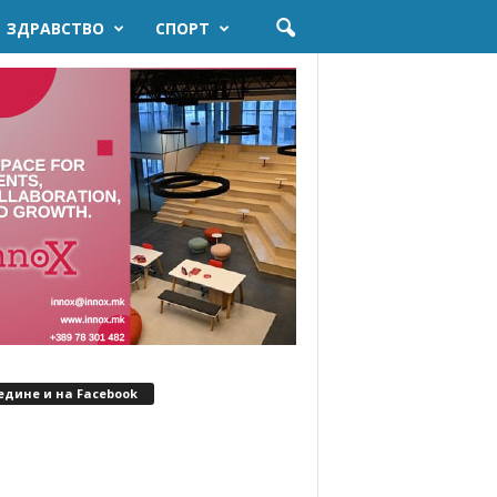
ЗДРАВСТВО
СПОРТ
едине и на Facebook