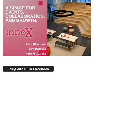
Следине и на Facebook