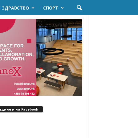
ЗДРАВСТВО
СПОРТ
едине и на Facebook