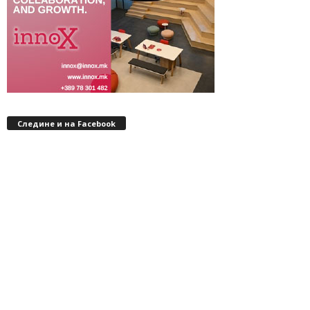
Следине и на Facebook