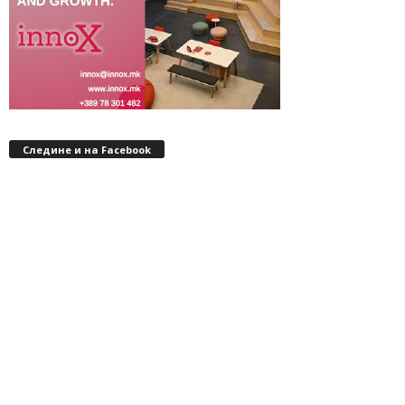
Следине и на Facebook