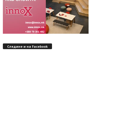
Следине и на Facebook