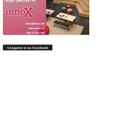
Следине и на Facebook