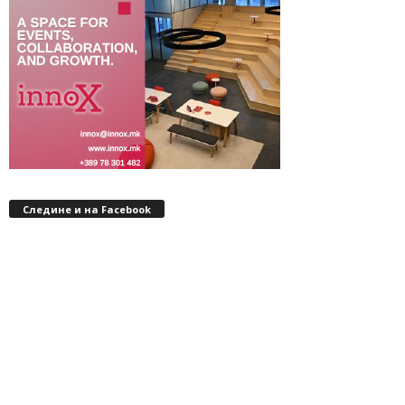
Следине и на Facebook