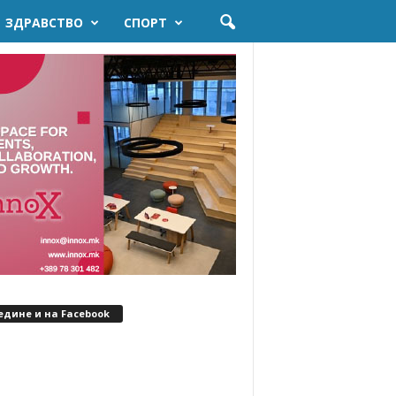
ЗДРАВСТВО
СПОРТ
едине и на Facebook