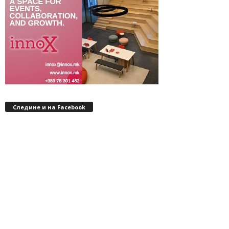
Следине и на Facebook