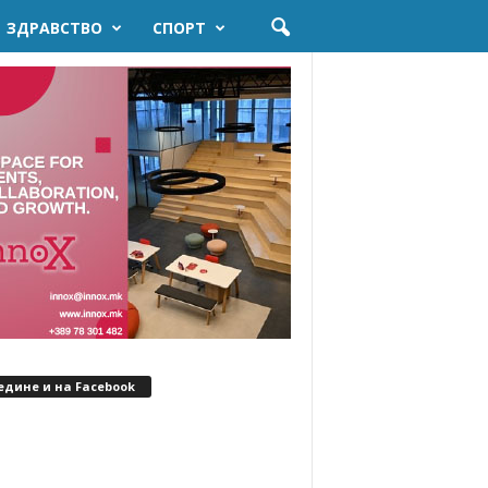
ЗДРАВСТВО
СПОРТ
едине и на Facebook