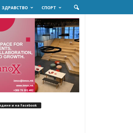
ЗДРАВСТВО
СПОРТ
едине и на Facebook