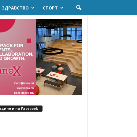
ЗДРАВСТВО
СПОРТ
едине и на Facebook