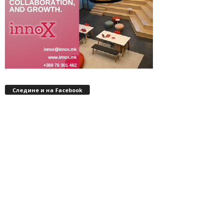
Следине и на Facebook