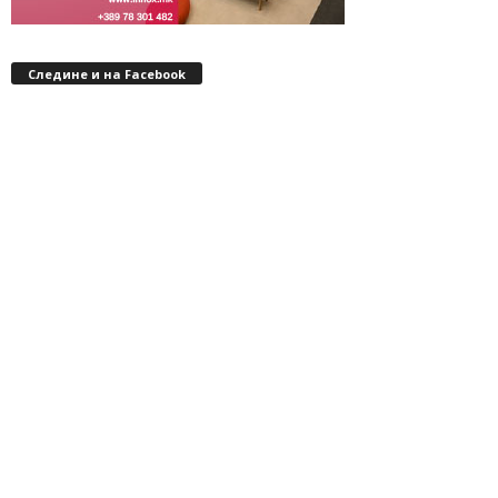
Следине и на Facebook