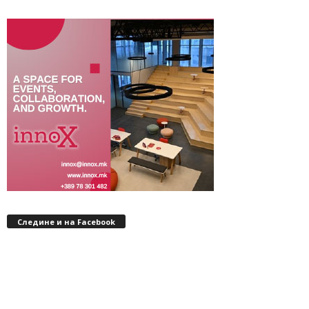
Следине и на Facebook