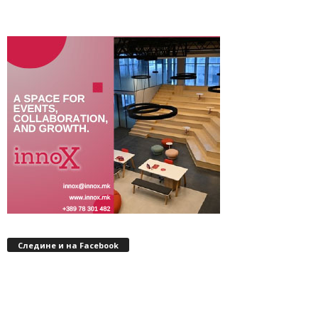
Следине и на Facebook