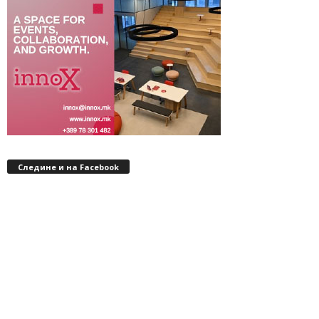
Следине и на Facebook