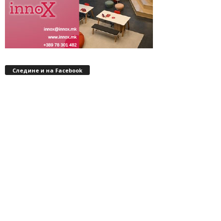
Следине и на Facebook