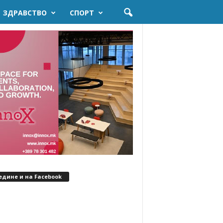
ЗДРАВСТВО
СПОРТ
едине и на Facebook