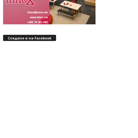
Следине и на Facebook