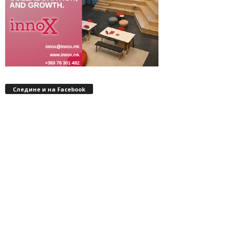
Следине и на Facebook