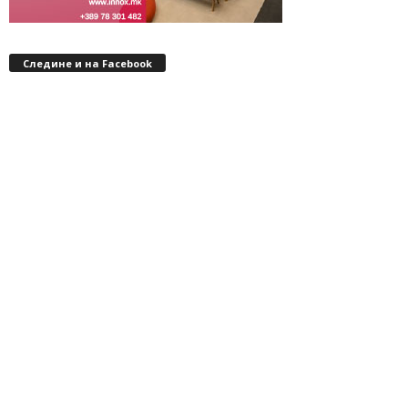
Следине и на Facebook