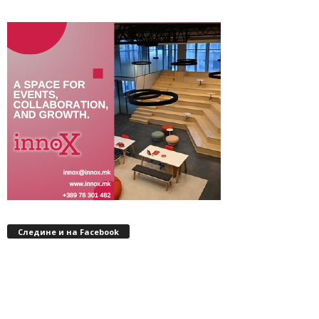
Следине и на Facebook