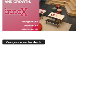
Следине и на Facebook