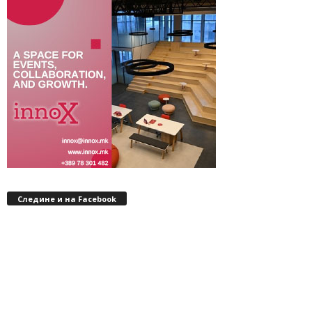
Следине и на Facebook