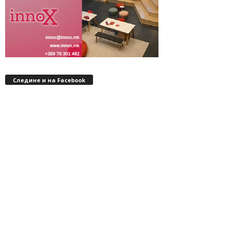
Следине и на Facebook