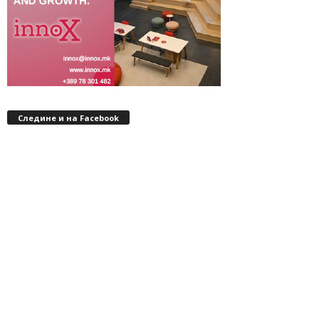
Следине и на Facebook