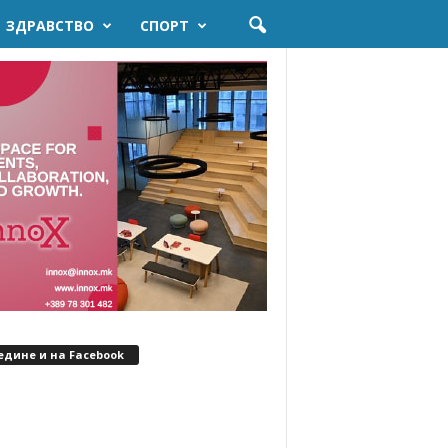
ЗДРАВСТВО
СПОРТ
едине и на Facebook