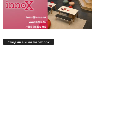
Следине и на Facebook