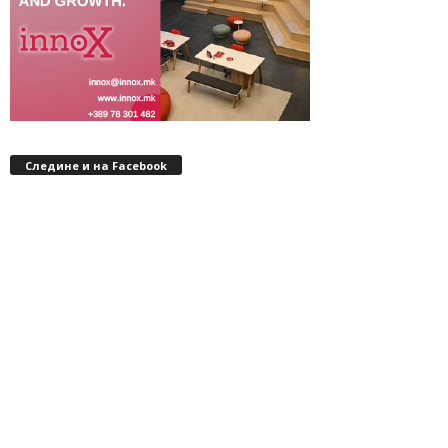
Следине и на Facebook