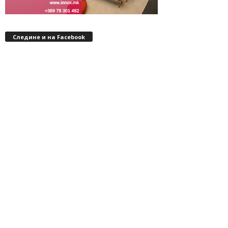
Следине и на Facebook