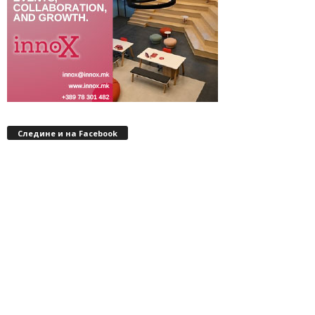
Следине и на Facebook