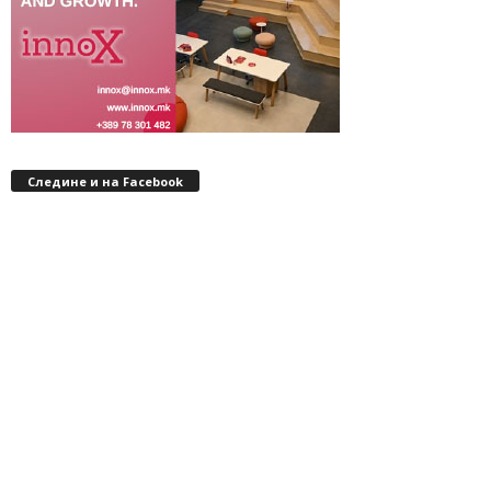
Следине и на Facebook