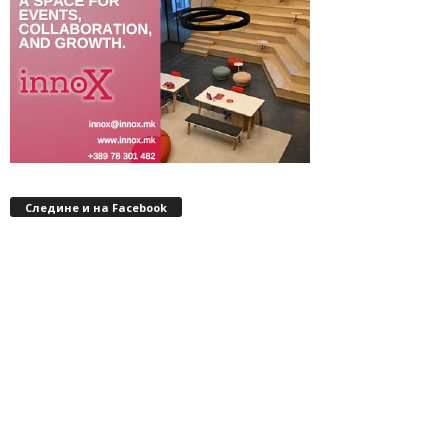
Следине и на Facebook